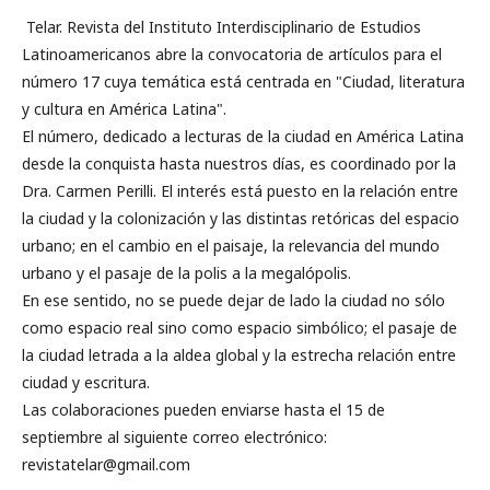
Telar. Revista del Instituto Interdisciplinario de Estudios
Latinoamericanos abre la convocatoria de artículos para el
número 17 cuya temática está centrada en "Ciudad, literatura
y cultura en América Latina".
El número, dedicado a lecturas de la ciudad en América Latina
desde la conquista hasta nuestros días, es coordinado por la
Dra. Carmen Perilli. El interés está puesto en la relación entre
la ciudad y la colonización y las distintas retóricas del espacio
urbano; en el cambio en el paisaje, la relevancia del mundo
urbano y el pasaje de la polis a la megalópolis.
En ese sentido, no se puede dejar de lado la ciudad no sólo
como espacio real sino como espacio simbólico; el pasaje de
la ciudad letrada a la aldea global y la estrecha relación entre
ciudad y escritura.
Las colaboraciones pueden enviarse hasta el 15 de
septiembre al siguiente correo electrónico:
revistatelar@gmail.com