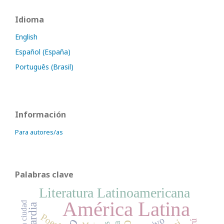
Idioma
English
Español (España)
Português (Brasil)
Información
Para autores/as
Palabras clave
Literatura Latinoamericana
América Latina
La ciudad
Poesía