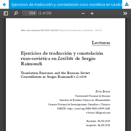
Ejercicios de traducción y constelación ruso-soviética en Lexikón de Sergio Raimondi