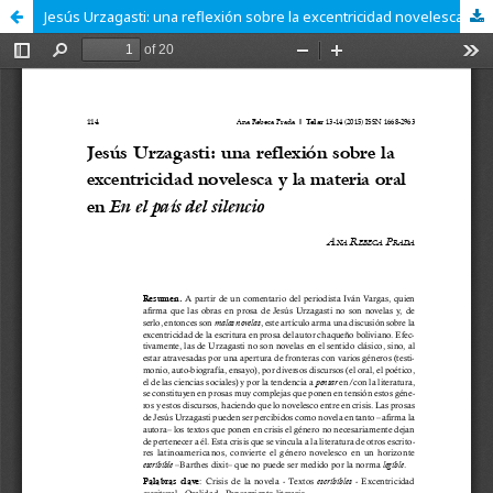
Jesús Urzagasti: una reflexión sobre la excentricidad novelesca y la materia oral en En el país del silencio