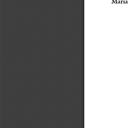
María