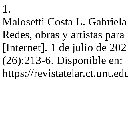
1.
Malosetti Costa L. Gabriela
Redes, obras y artistas para
[Internet]. 1 de julio de 20
(26):213-6. Disponible en:
https://revistatelar.ct.unt.e