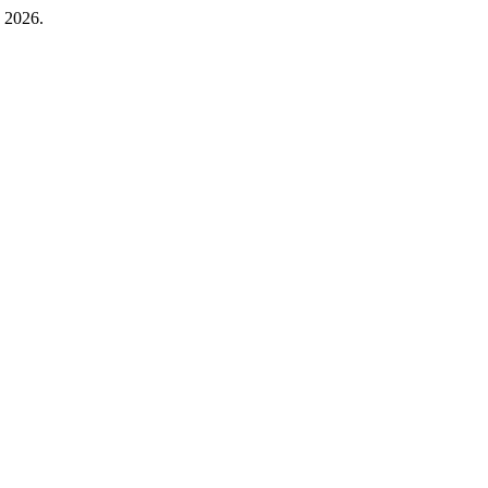
, 2026.