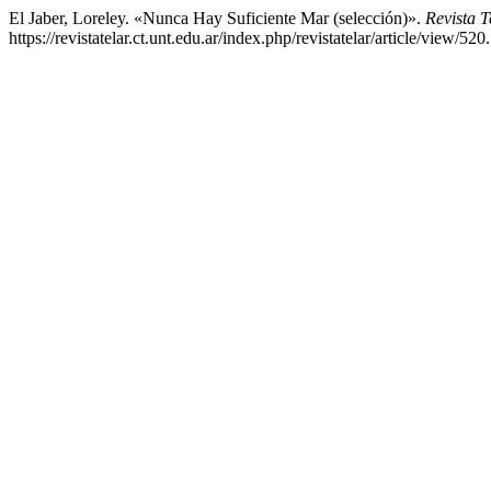
El Jaber, Loreley. «Nunca Hay Suficiente Mar (selección)».
Revista 
https://revistatelar.ct.unt.edu.ar/index.php/revistatelar/article/view/520.