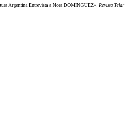
iteratura Argentina Entrevista a Nora DOMINGUEZ».
Revista Telar