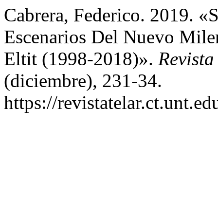
Cabrera, Federico. 2019. «S
Escenarios Del Nuevo Mile
Eltit (1998-2018)».
Revista
(diciembre), 231-34.
https://revistatelar.ct.unt.e