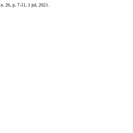
 n. 26, p. 7-11, 1 jul. 2021.