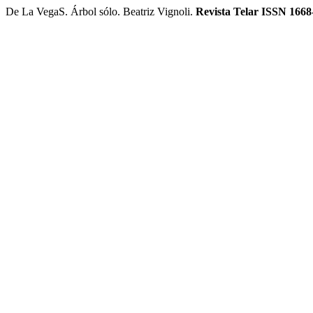
De La VegaS. Árbol sólo. Beatriz Vignoli.
Revista Telar ISSN 1668