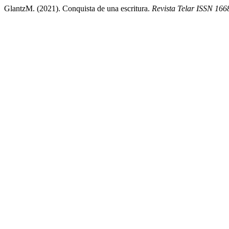
GlantzM. (2021). Conquista de una escritura.
Revista Telar ISSN 166