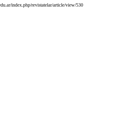
.edu.ar/index.php/revistatelar/article/view/530