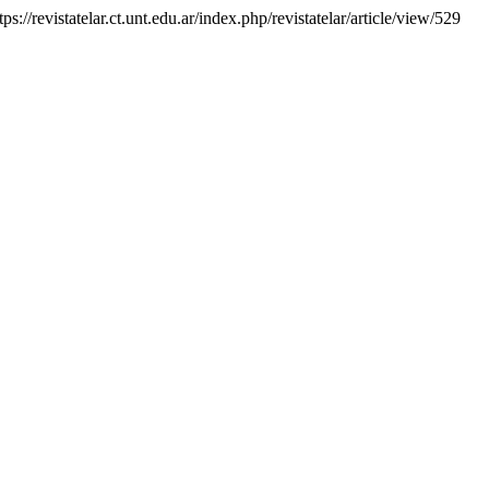
ps://revistatelar.ct.unt.edu.ar/index.php/revistatelar/article/view/529