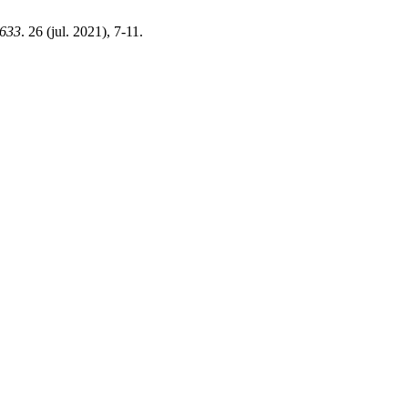
3633
. 26 (jul. 2021), 7-11.