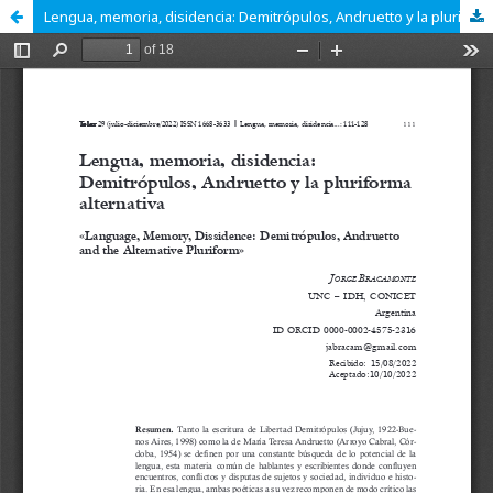
Lengua, memoria, disidencia: Demitrópulos, Andruetto y la pluriforma alternativa