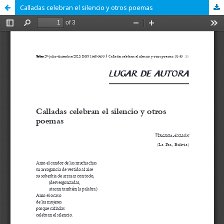
Calladas celebran el silencio y otros poemas