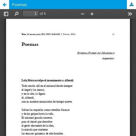
Poemas