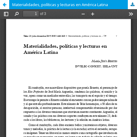
Materialidades, políticas y lecturas en América Latina