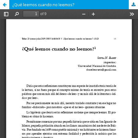
¿Qué leemos cuando no leemos?