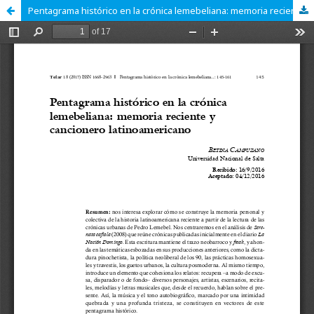
Pentagrama histórico en la crónica lemebeliana: memoria reciente y cancionero latinoamericano