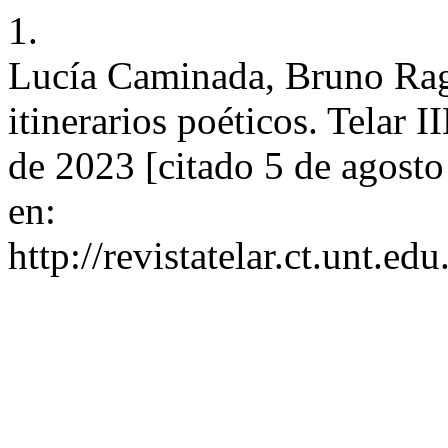
1.
Lucía Caminada, Bruno Ragaz
itinerarios poéticos. Telar 
de 2023 [citado 5 de agosto
en:
http://revistatelar.ct.unt.ed