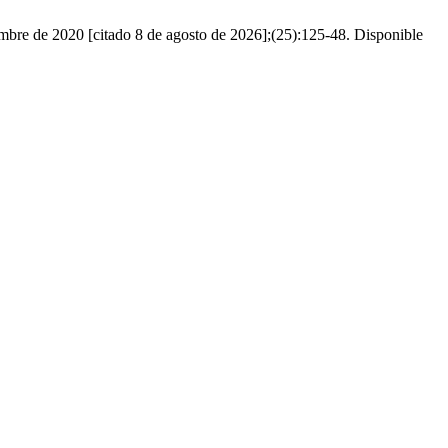
ciembre de 2020 [citado 8 de agosto de 2026];(25):125-48. Disponible