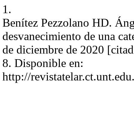
1.
Benítez Pezzolano HD. Ánge
desvanecimiento de una cate
de diciembre de 2020 [citad
8. Disponible en:
http://revistatelar.ct.unt.ed