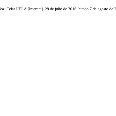
. Telar IIELA [Internet]. 28 de julio de 2016 [citado 7 de agosto de 