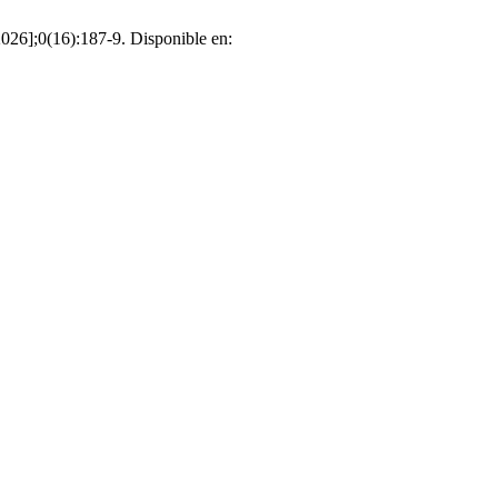
2026];0(16):187-9. Disponible en: