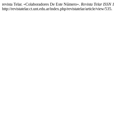
revista Telar. «Colaboradores De Este Número».
Revista Telar ISSN
http://revistatelar.ct.unt.edu.ar/index.php/revistatelar/article/view/535.