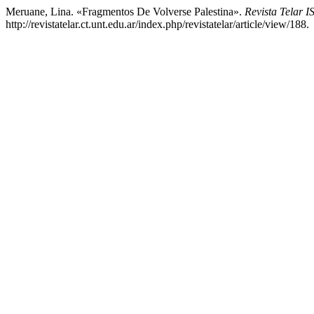
Meruane, Lina. «Fragmentos De Volverse Palestina».
Revista Telar 
http://revistatelar.ct.unt.edu.ar/index.php/revistatelar/article/view/188.