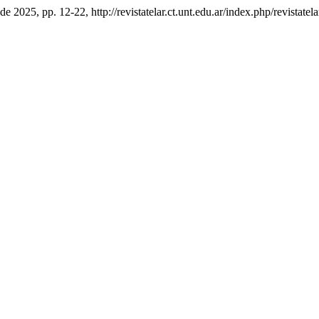
o de 2025, pp. 12-22, http://revistatelar.ct.unt.edu.ar/index.php/revistatel