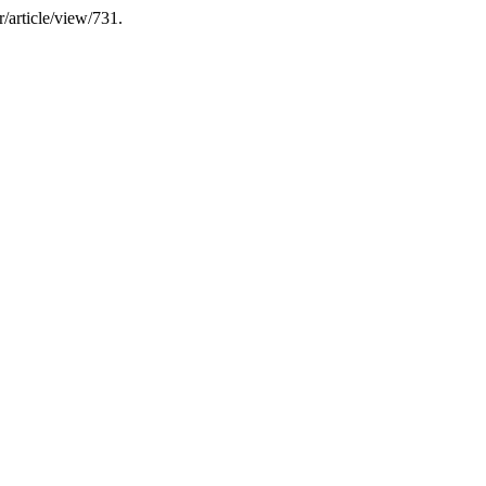
ar/article/view/731.