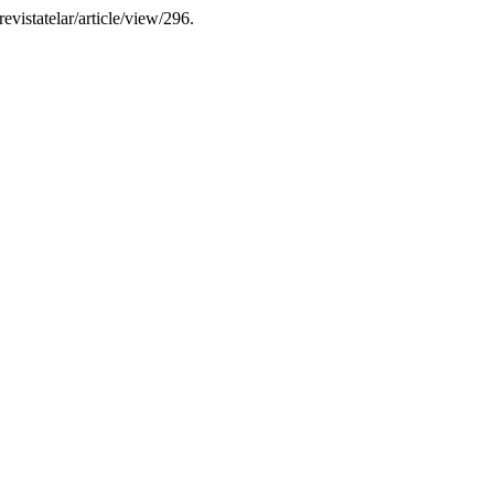
revistatelar/article/view/296.