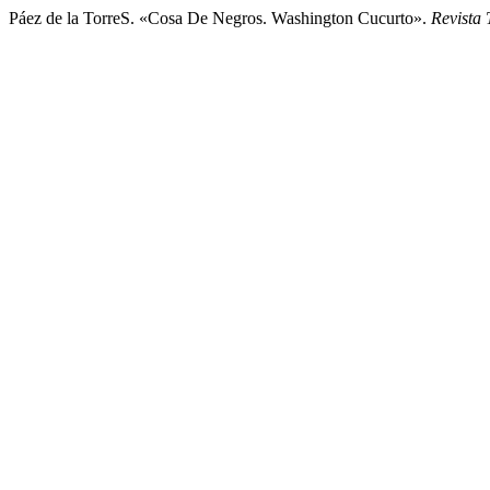
Páez de la TorreS. «Cosa De Negros. Washington Cucurto».
Revista