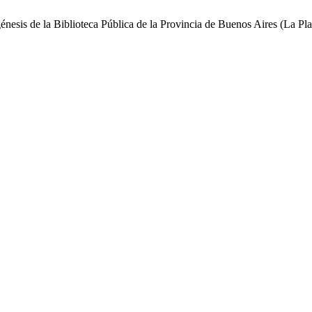
génesis de la Biblioteca Pública de la Provincia de Buenos Aires (La Pl