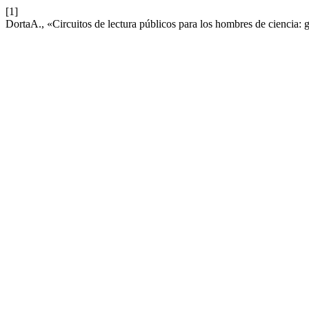
[1]
DortaA., «Circuitos de lectura públicos para los hombres de ciencia: 