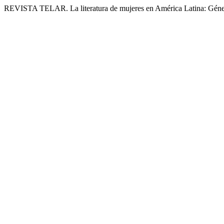
REVISTA TELAR. La literatura de mujeres en América Latina: Géner