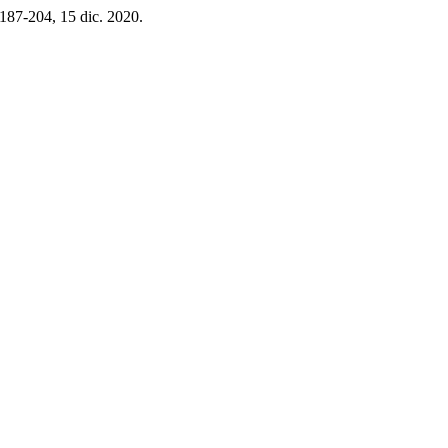
. 187-204, 15 dic. 2020.