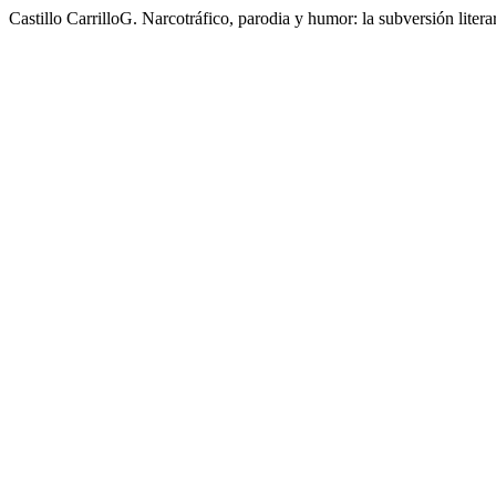
Castillo CarrilloG. Narcotráfico, parodia y humor: la subversión lite