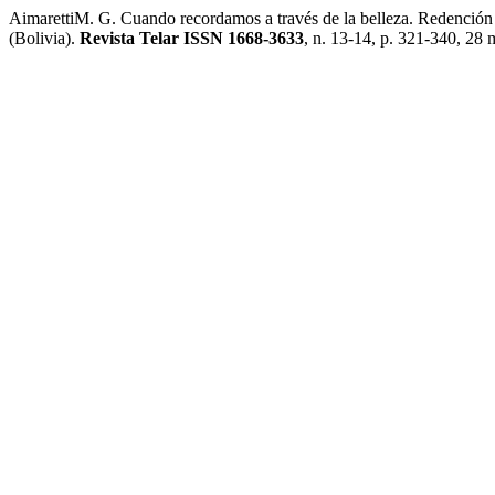
AimarettiM. G. Cuando recordamos a través de la belleza. Redención 
(Bolivia).
Revista Telar ISSN 1668-3633
, n. 13-14, p. 321-340, 28 