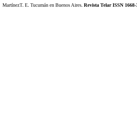
MartínezT. E. Tucumán en Buenos Aires.
Revista Telar ISSN 1668-