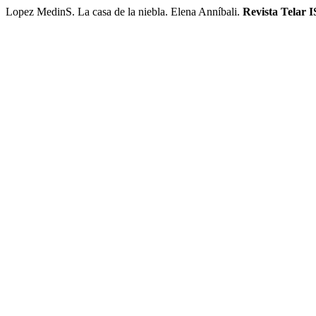
Lopez MedinS. La casa de la niebla. Elena Anníbali.
Revista Telar 