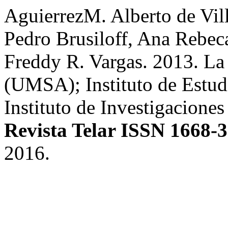
AguierrezM. Alberto de Vill
Pedro Brusiloff, Ana Rebec
Freddy R. Vargas. 2013. La 
(UMSA); Instituto de Estu
Instituto de Investigaciones
Revista Telar ISSN 1668-
2016.