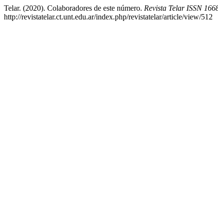
Telar. (2020). Colaboradores de este número.
Revista Telar ISSN 166
http://revistatelar.ct.unt.edu.ar/index.php/revistatelar/article/view/512