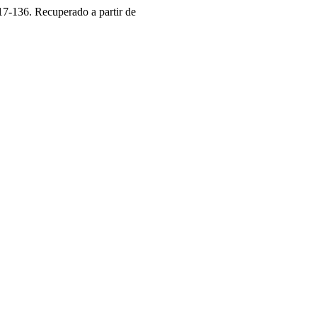
117-136. Recuperado a partir de