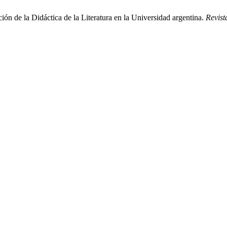
ión de la Didáctica de la Literatura en la Universidad argentina.
Revist