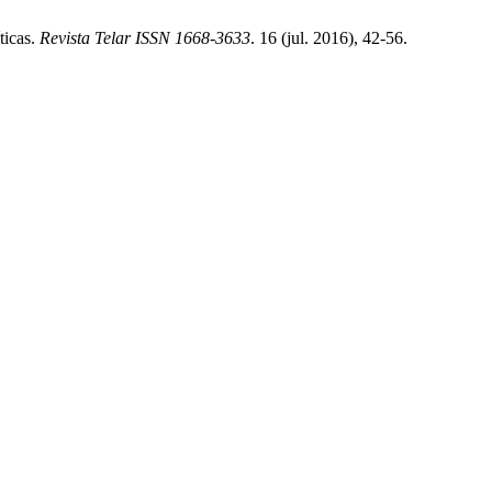
ticas.
Revista Telar ISSN 1668-3633
. 16 (jul. 2016), 42-56.