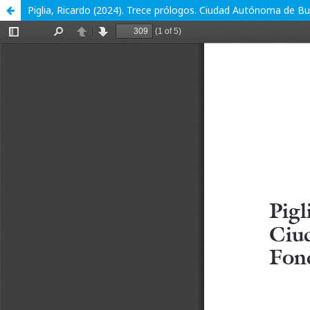
Piglia, Ricardo (2024). Trece prólogos. Ciudad Autónoma de B