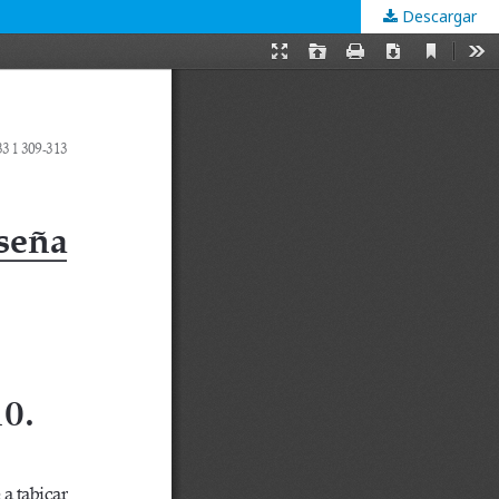
Descargar