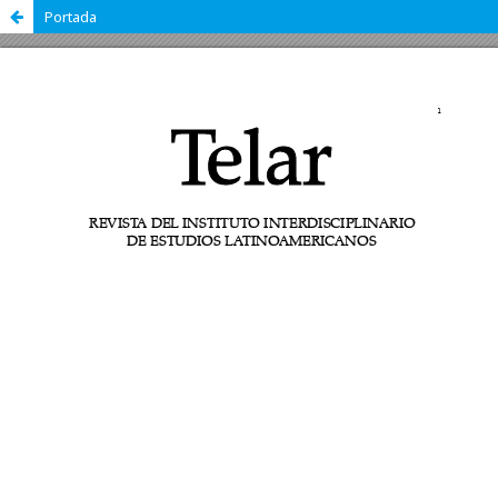
Portada