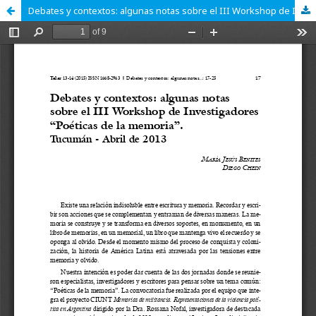
Debates y contextos: algunas notas sobre el III Workshop de Investigadores “Poéticas de la memoria”. Tucumán - Abril de 2013